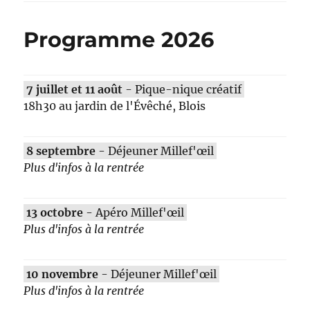
Programme 2026
7 juillet et 11 août
- Pique-nique créatif
18h30 au jardin de l'Évêché, Blois
8 septembre
- Déjeuner Millef'œil
Plus d'infos à la rentrée
13 octobre
- Apéro Millef'œil
Plus d'infos à la rentrée
10 novembre
- Déjeuner Millef'œil
Plus d'infos à la rentrée