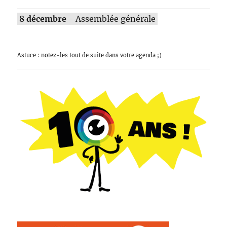
8 décembre
- Assemblée générale
Astuce : notez-les tout de suite dans votre agenda ;)