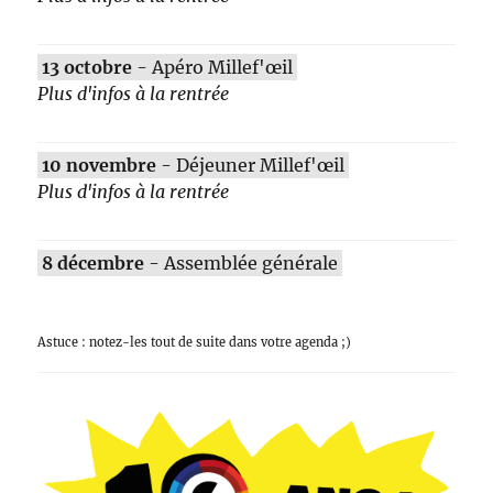
13 octobre
- Apéro Millef'œil
Plus d'infos à la rentrée
10 novembre
- Déjeuner Millef'œil
Plus d'infos à la rentrée
8 décembre
- Assemblée générale
Astuce : notez-les tout de suite dans votre agenda ;)