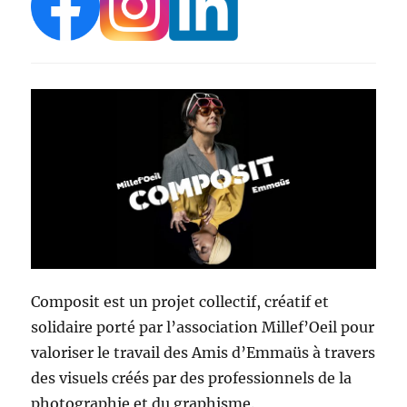
Composit est un projet collectif, créatif et
solidaire porté par l’association Millef’Oeil pour
valoriser le travail des Amis d’Emmaüs à travers
des visuels créés par des professionnels de la
photographie et du graphisme.