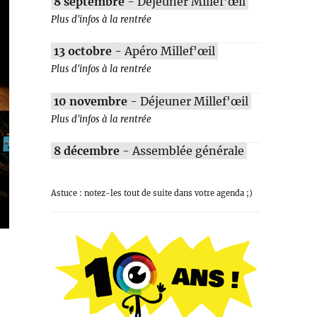
8 septembre
- Déjeuner Millef'œil
Plus d'infos à la rentrée
13 octobre
- Apéro Millef'œil
Plus d'infos à la rentrée
10 novembre
- Déjeuner Millef'œil
Plus d'infos à la rentrée
8 décembre
- Assemblée générale
Astuce : notez-les tout de suite dans votre agenda ;)