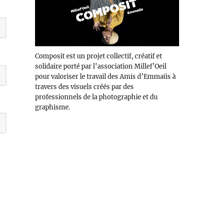
Composit est un projet collectif, créatif et
solidaire porté par l’association Millef’Oeil
pour valoriser le travail des Amis d’Emmaüs à
travers des visuels créés par des
professionnels de la photographie et du
graphisme.