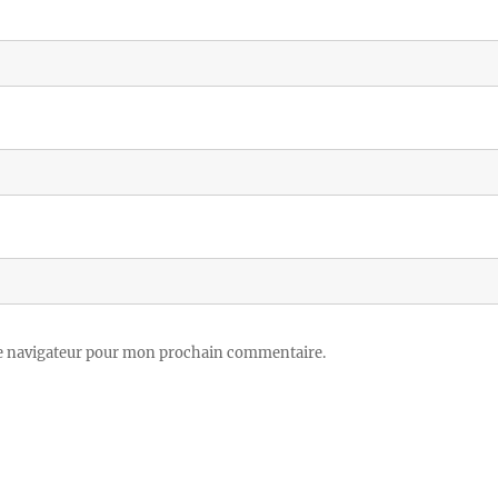
le navigateur pour mon prochain commentaire.