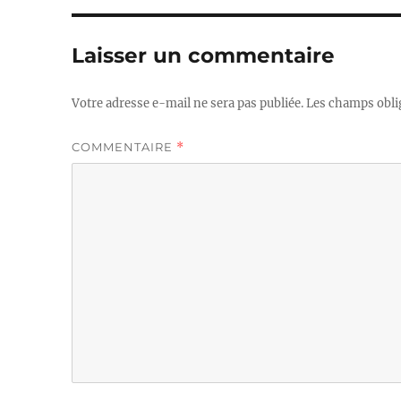
Laisser un commentaire
Votre adresse e-mail ne sera pas publiée.
Les champs obli
COMMENTAIRE
*