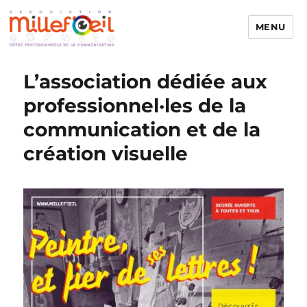
MENU
Millefoeil
L’association dédiée aux
professionnel·les de la
communication et de la
création visuelle