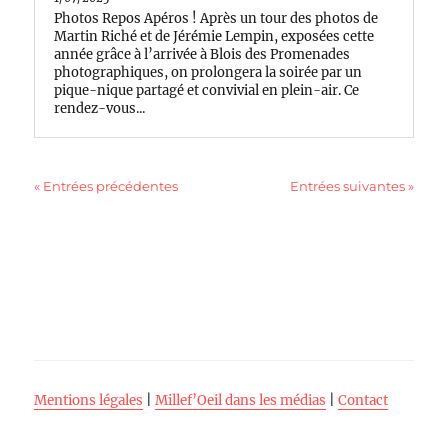
Photos Repos Apéros ! Après un tour des photos de
Martin Riché et de Jérémie Lempin, exposées cette
année grâce à l’arrivée à Blois des Promenades
photographiques, on prolongera la soirée par un
pique-nique partagé et convivial en plein-air. Ce
rendez-vous...
« Entrées précédentes
Entrées suivantes »
Mentions légales
|
Millef’Oeil dans les médias
|
Contact