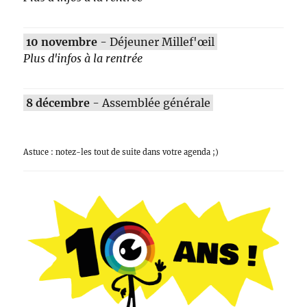
10 novembre
- Déjeuner Millef'œil
Plus d'infos à la rentrée
8 décembre
- Assemblée générale
Astuce : notez-les tout de suite dans votre agenda ;)