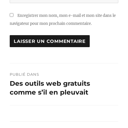
Enregistrer mon nom, mon e-mail et mon site dans le
navigateur pour mon prochain commentaire.
Navigation
PUBLIÉ DANS
de
Des outils web gratuits
comme s’il en pleuvait
l’article