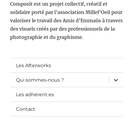
Composit est un projet collectif, créatif et
solidaire porté par l’association Millef’Oeil pour
valoriser le travail des Amis d’Emmaüs à travers
des visuels créés par des professionnels de la
photographie et du graphisme.
Les Afterworks
ouvrir
Qui sommes-nous ?
le
sous-
menu
Les adhérent·es
Contact