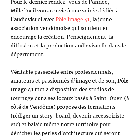
Pour le dernier rendez-vous de l’année,
Millef’oeil vous convie à une soirée dédiée à
l’audiovisuel avec
Pôle Image 41
, la jeune
association vendômoise qui soutient et
encourage la création, l’enseignement, la
diffusion et la production audiovisuelle dans le
département.
Véritable passerelle entre professionnels,
amateurs et passionnés d’image et de son,
Pôle
Image 41
met à disposition des studios de
tournage dans ses locaux basés à Saint-Ouen (à
côté de Vendôme) propose des formations
(rédiger un story-board, devenir accessoiriste
etc) et balaie même notre territoire pour
dénicher les perles d’architecture qui seront