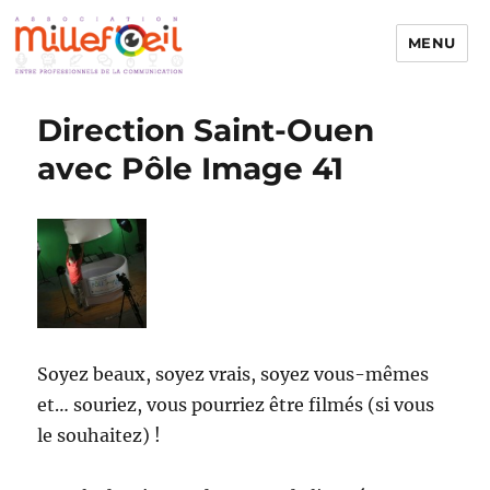
MENU
Millefoeil
Direction Saint-Ouen
avec Pôle Image 41
Soyez beaux, soyez vrais, soyez vous-mêmes
et… souriez, vous pourriez être filmés (si vous
le souhaitez) !