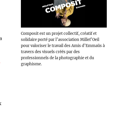
Composit est un projet collectif, créatif et
a
solidaire porté par l’association Millef’Oeil
pour valoriser le travail des Amis d’Emmaüs à
travers des visuels créés par des
professionnels de la photographie et du
-
graphisme.
x