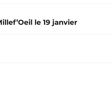
lef’Oeil le 19 janvier