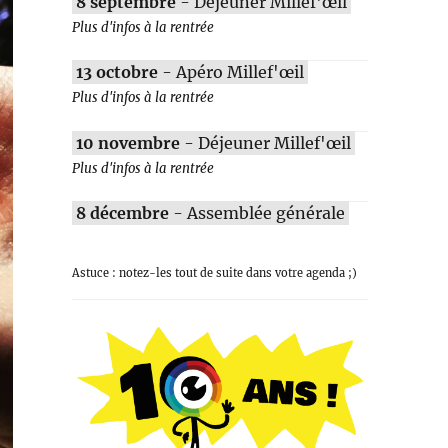
8 septembre
- Déjeuner Millef'œil
Plus d'infos à la rentrée
13 octobre
- Apéro Millef'œil
Plus d'infos à la rentrée
10 novembre
- Déjeuner Millef'œil
Plus d'infos à la rentrée
8 décembre
- Assemblée générale
Astuce : notez-les tout de suite dans votre agenda ;)