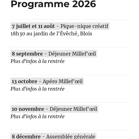
Programme 2026
7 juillet et 11 août
- Pique-nique créatif
18h30 au jardin de l'Évêché, Blois
8 septembre
- Déjeuner Millef'œil
Plus d'infos à la rentrée
13 octobre
- Apéro Millef'œil
Plus d'infos à la rentrée
10 novembre
- Déjeuner Millef'œil
Plus d'infos à la rentrée
8 décembre
- Assemblée générale