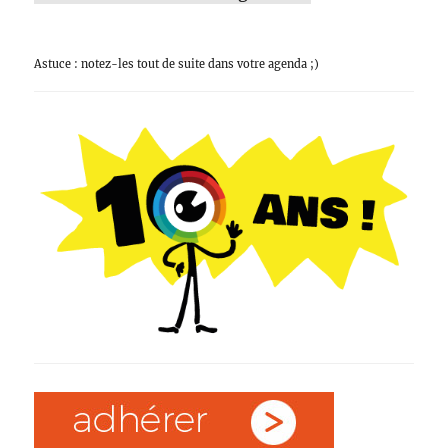
Astuce : notez-les tout de suite dans votre agenda ;)