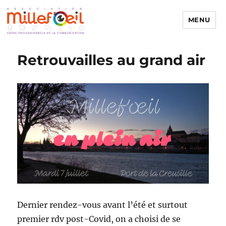
MENU
Millefoeil
Retrouvailles au grand air
Dernier rendez-vous avant l’été et surtout
premier rdv post-Covid, on a choisi de se