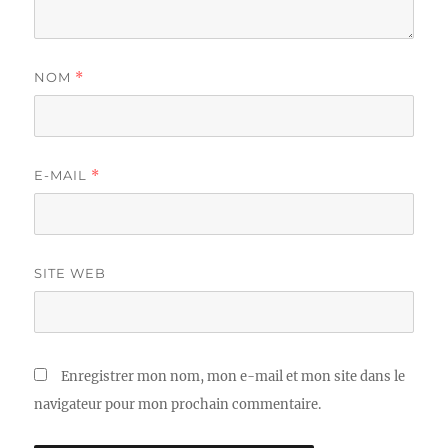
NOM
*
E-MAIL
*
SITE WEB
Enregistrer mon nom, mon e-mail et mon site dans le
navigateur pour mon prochain commentaire.