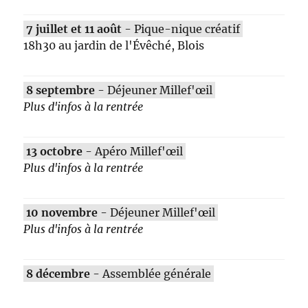
7 juillet et 11 août
- Pique-nique créatif
18h30 au jardin de l'Évêché, Blois
8 septembre
- Déjeuner Millef'œil
Plus d'infos à la rentrée
13 octobre
- Apéro Millef'œil
Plus d'infos à la rentrée
10 novembre
- Déjeuner Millef'œil
Plus d'infos à la rentrée
8 décembre
- Assemblée générale