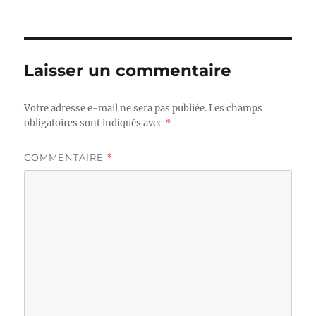
le
réelle
Laisser un commentaire
Votre adresse e-mail ne sera pas publiée.
Les champs
obligatoires sont indiqués avec
*
COMMENTAIRE
*