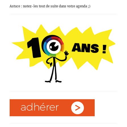
Astuce : notez-les tout de suite dans votre agenda ;)