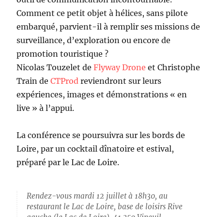
Comment ce petit objet à hélices, sans pilote
embarqué, parvient-il à remplir ses missions de
surveillance, d’exploration ou encore de
promotion touristique ?
Nicolas Touzelet de
Flyway Drone
et Christophe
Train de
CTProd
reviendront sur leurs
expériences, images et démonstrations « en
live » à l’appui.
La conférence se poursuivra sur les bords de
Loire, par un cocktail dînatoire et estival,
préparé par le Lac de Loire.
Rendez-vous mardi 12 juillet à 18h30, au
restaurant le Lac de Loire, base de loisirs Rive