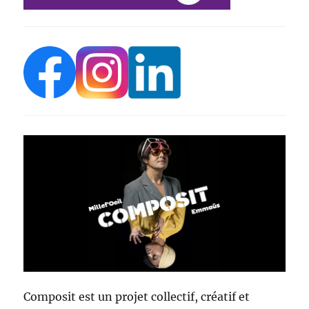
Composit est un projet collectif, créatif et