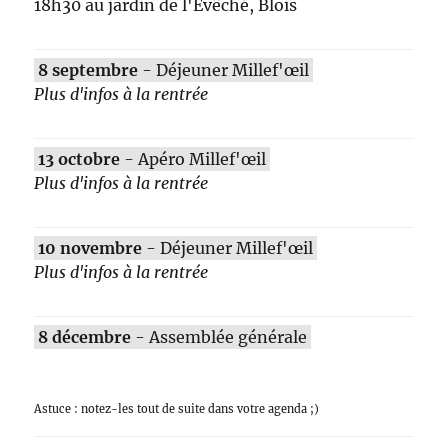
18h30 au jardin de l'Évêché, Blois
8 septembre
- Déjeuner Millef'œil
Plus d'infos à la rentrée
13 octobre
- Apéro Millef'œil
Plus d'infos à la rentrée
10 novembre
- Déjeuner Millef'œil
Plus d'infos à la rentrée
8 décembre
- Assemblée générale
Astuce : notez-les tout de suite dans votre agenda ;)